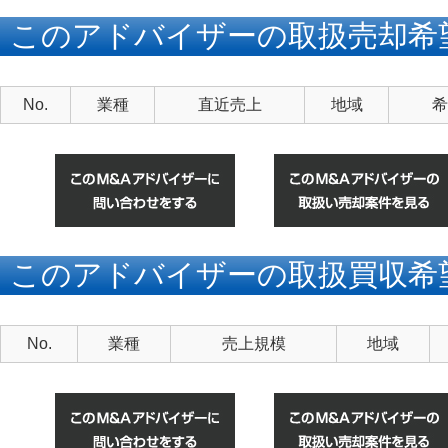
このアドバイザーの取扱売却希
No.
業種
直近売上
地域
希
このアドバイザーの取扱買収希
No.
業種
売上規模
地域