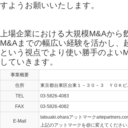
すようお願いいたします。
上場企業における大規模M&Aから
M&Aまでの幅広い経験を活かし、
という視点でより使い勝手のよいM
していきます。
事業概要
住所
東京都台東区台東１－３０－３ ＹＯＫビ
TEL
03-5826-4083
FAX
03-5826-4082
tatsuaki.oharaアットマークartepartners.co
E-Mail
上記のアットマークを@に変えてください