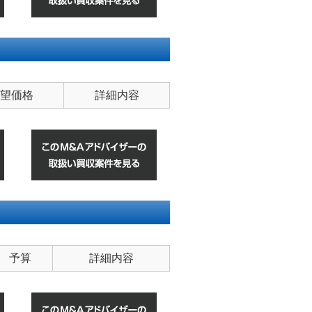
望価格
詳細内容
予算
詳細内容