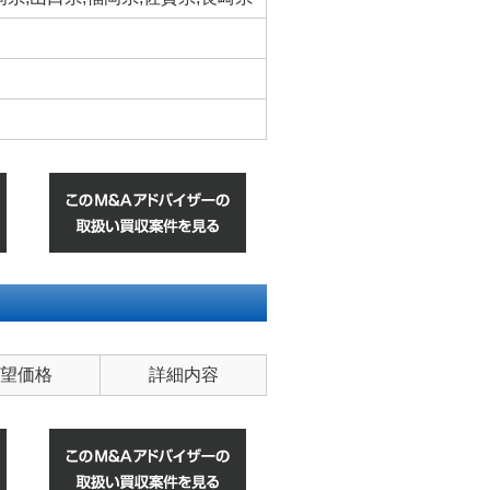
望価格
詳細内容