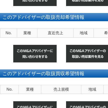
このアドバイザーの取扱売却希望情報
No.
業種
直近売上
地域
希
このアドバイザーの取扱買収希望情報
No.
業種
売上規模
地域