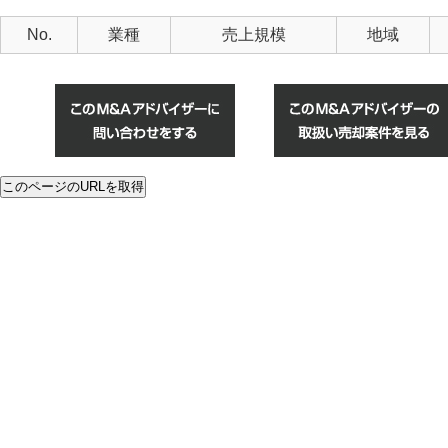
No.
業種
売上規模
地域