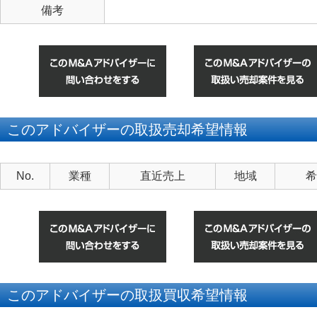
備考
このアドバイザーの取扱売却希望情報
No.
業種
直近売上
地域
希
このアドバイザーの取扱買収希望情報