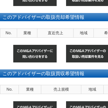
このアドバイザーの取扱売却希望情報
No.
業種
直近売上
地域
希
このアドバイザーの取扱買収希望情報
No.
業種
売上規模
地域