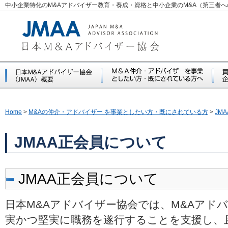
中小企業特化のM&Aアドバイザー教育・養成・資格と中小企業のM&A（第三者
Home
>
M&Aの仲介・アドバイザー を事業としたい方・既にされている方
>
JM
JMAA正会員について
JMAA正会員について
日本M&Aアドバイザー協会では、M&Aアド
実かつ堅実に職務を遂行することを支援し、