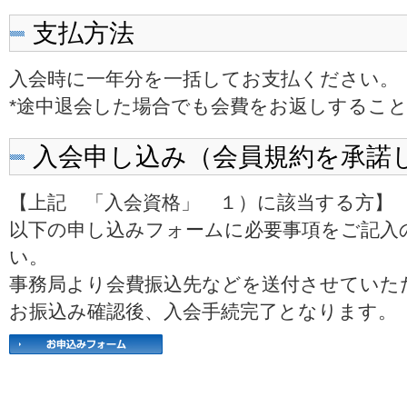
支払方法
入会時に一年分を一括してお支払ください。
*途中退会した場合でも会費をお返しするこ
入会申し込み（会員規約を承諾
【上記 「入会資格」 １）に該当する方】
以下の申し込みフォームに必要事項をご記入
い。
事務局より会費振込先などを送付させていた
お振込み確認後、入会手続完了となります。