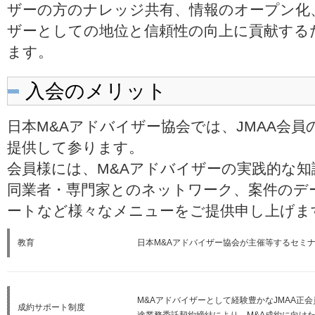
ザーの方のナレッジ共有、情報のオープン化
ザーとしての地位と信頼性の向上に貢献する
ます。
入会のメリット
日本M&Aアドバイザー協会では、JMAA会
提供して参ります。
会員様には、M&Aアドバイザーの実践的な
同業者・専門家とのネットワーク、案件のデ
ートなど様々なメニューをご提供申し上げま
教育
日本M&Aアドバイザー協会が主催等するセミ
M&Aアドバイザーとして経験豊かなJMAA正
成約サポート制度