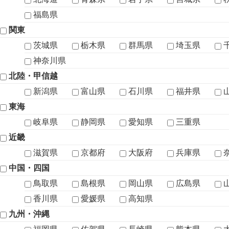
福島県
関東
茨城県
栃木県
群馬県
埼玉県
神奈川県
北陸・甲信越
新潟県
富山県
石川県
福井県
東海
岐阜県
静岡県
愛知県
三重県
近畿
滋賀県
京都府
大阪府
兵庫県
中国・四国
鳥取県
島根県
岡山県
広島県
香川県
愛媛県
高知県
九州・沖縄