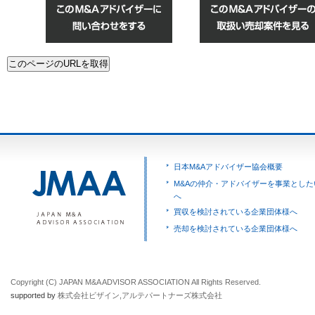
日本M&Aアドバイザー協会概要
M&Aの仲介・アドバイザーを事業とした
へ
買収を検討されている企業団体様へ
売却を検討されている企業団体様へ
Copyright (C) JAPAN M&A ADVISOR ASSOCIATION All Rights Reserved.
supported by
株式会社ビザイン
,
アルテパートナーズ株式会社