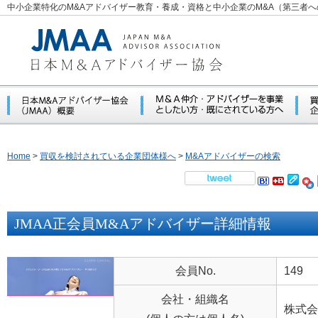
中小企業特化のM&Aアドバイザー教育・養成・資格と中小企業のM&A（第三者
Home
>
買収を検討されている企業団体様へ
>
M&Aアドバイザーの検索