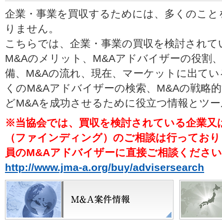
企業・事業を買収するためには、多くのこと
りません。
こちらでは、企業・事業の買収を検討されて
M&Aのメリット、M&Aアドバイザーの役割、
備、M&Aの流れ、現在、マーケットに出てい
くのM&Aアドバイザーの検索、M&Aの戦略
どM&Aを成功させるために役立つ情報とツ
※当協会では、買収を検討されている企業又
（ファインディング）のご相談は行っており
員のM&Aアドバイザーに直接ご相談くださ
http://www.jma-a.org/buy/advisersearch