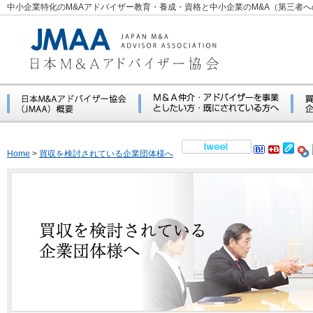
中小企業特化のM&Aアドバイザー教育・養成・資格と中小企業のM&A（第三者
Home
>
買収を検討されている企業団体様へ