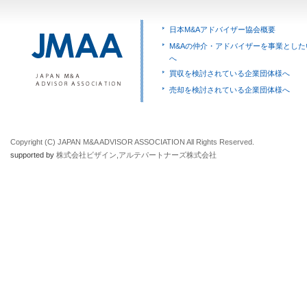
日本M&Aアドバイザー協会概要
M&Aの仲介・アドバイザーを事業とした
へ
買収を検討されている企業団体様へ
売却を検討されている企業団体様へ
Copyright (C) JAPAN M&A ADVISOR ASSOCIATION All Rights Reserved.
supported by
株式会社ビザイン
,
アルテパートナーズ株式会社