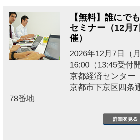
【無料】誰にでも
セミナー（12月
催）
2026年12月7日（月
16:00（13:45受
京都経済センタ
京都市下京区四条
78番地