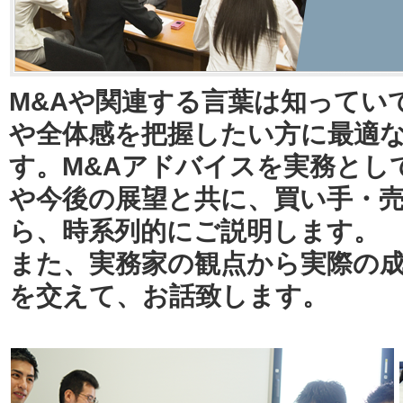
M&Aや関連する言葉は知ってい
や全体感を把握したい方に最適
す。M&Aアドバイスを実務とし
や今後の展望と共に、買い手・
ら、時系列的にご説明します。
また、実務家の観点から実際の
を交えて、お話致します。