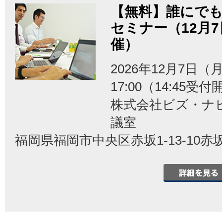
【無料】誰にでも
セミナー（12月
催）
2026年12月7日（月
17:00（14:45受
株式会社ビズ・ナ
議室
福岡県福岡市中央区赤坂1-13-10赤