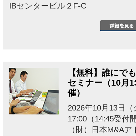
IBセンタービル２F-C
【無料】誰にでも
セミナー（10月
催）
2026年10月13日（
17:00（14:45受
（財）日本M&Aア