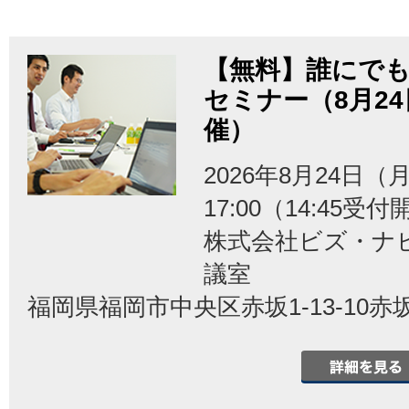
【無料】誰にでも
セミナー（8月2
催）
2026年8月24日（月
17:00（14:45受
株式会社ビズ・ナ
議室
福岡県福岡市中央区赤坂1-13-10赤