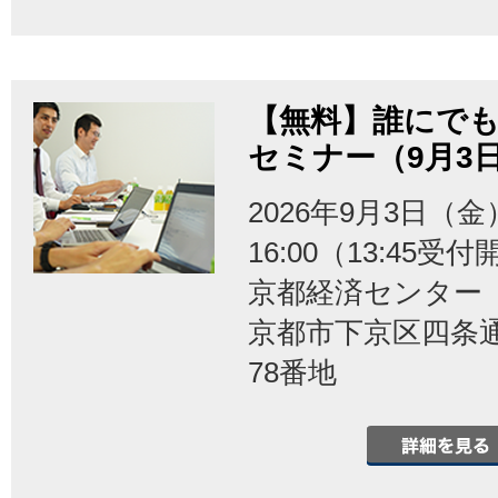
【無料】誰にでも
セミナー（9月3
2026年9月3日（金）
16:00（13:45受
京都経済センタ
京都市下京区四条
78番地