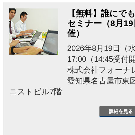
【無料】誰にでも
セミナー（8月1
催）
2026年8月19日（水
17:00（14:45受
株式会社フォーナ
愛知県名古屋市東区泉
ニストビル7階