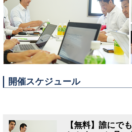
開催スケジュール
【無料】誰にでも