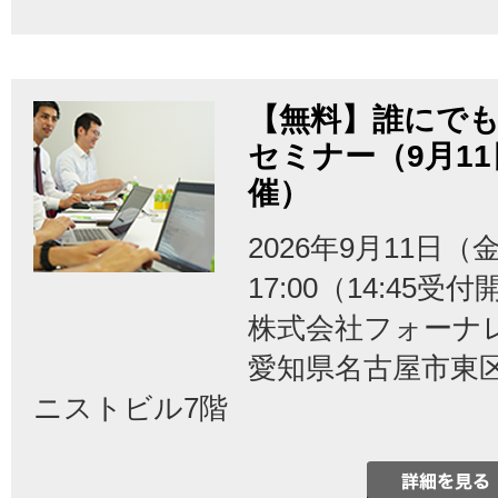
【無料】誰にでも
セミナー（9月1
催）
2026年9月11日（金
17:00（14:45受
株式会社フォーナ
愛知県名古屋市東区泉
ニストビル7階