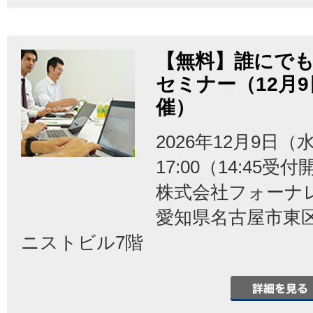
【無料】誰にでも
セミナー（12月
催）
2026年12月9日（水
17:00（14:45受
株式会社フォーナ
愛知県名古屋市東区泉
ニストビル7階