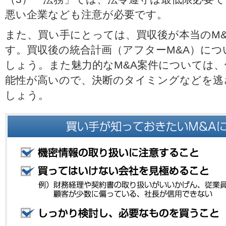
悪い企業なども注意が必要です。
また、買い手にとっては、買収後が本当のM
す。買収後の統合計画（アフターM&A）に
しょう。また魅力的なM&A案件については
能性が高いので、決断のタイミングなどを逃
しょう。