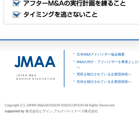
日本M&Aアドバイザー協会概要
M&Aの仲介・アドバイザーを事業とした
へ
買収を検討されている企業団体様へ
売却を検討されている企業団体様へ
Copyright (C) JAPAN M&A ADVISOR ASSOCIATION All Rights Reserved.
supported by
株式会社ビザイン
,
アルテパートナーズ株式会社