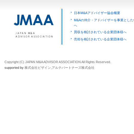
日本M&Aアドバイザー協会概要
M&Aの仲介・アドバイザーを事業とした
へ
買収を検討されている企業団体様へ
売却を検討されている企業団体様へ
Copyright (C) JAPAN M&A ADVISOR ASSOCIATION All Rights Reserved.
supported by
株式会社ビザイン
,
アルテパートナーズ株式会社