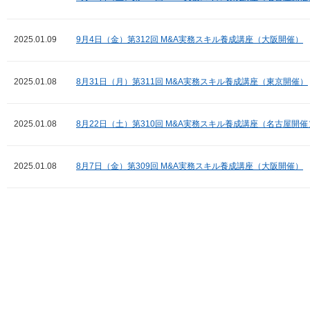
2025.01.09
9月4日（金）第312回 M&A実務スキル養成講座（大阪開催）
2025.01.08
8月31日（月）第311回 M&A実務スキル養成講座（東京開催）
2025.01.08
8月22日（土）第310回 M&A実務スキル養成講座（名古屋開催
2025.01.08
8月7日（金）第309回 M&A実務スキル養成講座（大阪開催）