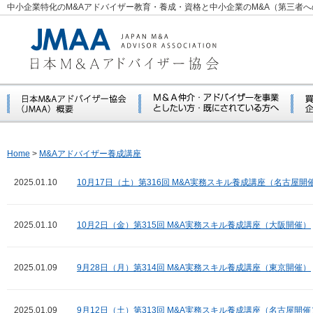
中小企業特化のM&Aアドバイザー教育・養成・資格と中小企業のM&A（第三者
Home
>
M&Aアドバイザー養成講座
2025.01.10
10月17日（土）第316回 M&A実務スキル養成講座（名古屋開
2025.01.10
10月2日（金）第315回 M&A実務スキル養成講座（大阪開催）
2025.01.09
9月28日（月）第314回 M&A実務スキル養成講座（東京開催）
2025.01.09
9月12日（土）第313回 M&A実務スキル養成講座（名古屋開催