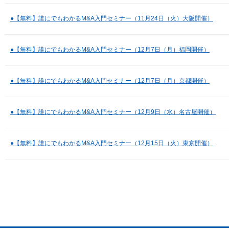
●【無料】誰にでもわかるM&A入門セミナー（11月24日（火）大阪開催）
●【無料】誰にでもわかるM&A入門セミナー（12月7日（月）福岡開催）
●【無料】誰にでもわかるM&A入門セミナー（12月7日（月）京都開催）
●【無料】誰にでもわかるM&A入門セミナー（12月9日（水）名古屋開催）
●【無料】誰にでもわかるM&A入門セミナー（12月15日（火）東京開催）