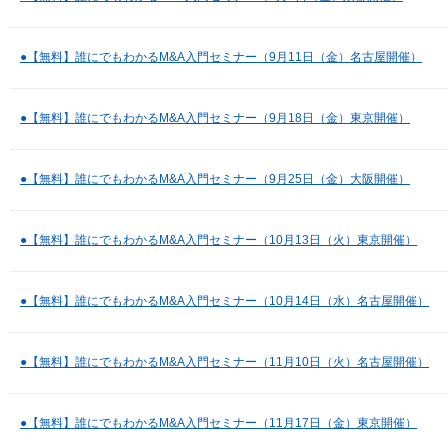
●【無料】誰にでもわかるM&A入門セミナー（9月11日（金）名古屋開催）
●【無料】誰にでもわかるM&A入門セミナー（9月18日（金）東京開催）
●【無料】誰にでもわかるM&A入門セミナー（9月25日（金）大阪開催）
●【無料】誰にでもわかるM&A入門セミナー（10月13日（火）東京開催）
●【無料】誰にでもわかるM&A入門セミナー（10月14日（水）名古屋開催）
●【無料】誰にでもわかるM&A入門セミナー（11月10日（火）名古屋開催）
●【無料】誰にでもわかるM&A入門セミナー（11月17日（金）東京開催）