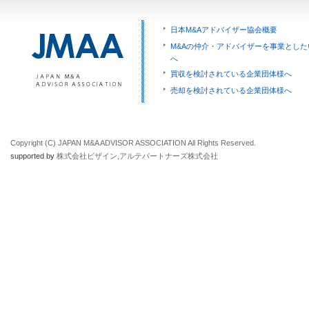
日本M&Aアドバイザー協会概要
M&Aの仲介・アドバイザーを事業とした
へ
買収を検討されている企業団体様へ
売却を検討されている企業団体様へ
Copyright (C) JAPAN M&A ADVISOR ASSOCIATION All Rights Reserved.
supported by
株式会社ビザイン
,
アルテパートナーズ株式会社