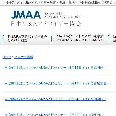
中小企業特化のM&Aアドバイザー教育・養成・資格と中小企業のM&A（第三者
Home
>
セミナー情報
●【無料】誰にでもわかるM&A入門セミナー（8月18日（火）東京開催）
●【無料】誰にでもわかるM&A入門セミナー（8月19日（水）名古屋開催）
●【無料】誰にでもわかるM&A入門セミナー（8月24日（月）福岡開催）
●【無料】誰にでもわかるM&A入門セミナー（9月3日（金）京都開催）