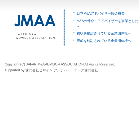
日本M&Aアドバイザー協会概要
M&Aの仲介・アドバイザーを事業とした
へ
買収を検討されている企業団体様へ
売却を検討されている企業団体様へ
Copyright (C) JAPAN M&A ADVISOR ASSOCIATION All Rights Reserved.
supported by
株式会社ビザイン
,
アルテパートナーズ株式会社