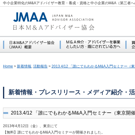
中小企業特化のM&Aアドバイザー教育・養成・資格と中小企業のM&A（第三者
Home
>
新着情報
,
活動報告
>
2013.4/12 「誰にでもわかるM&A入門セミナー
新着情報・プレスリリース・メディア紹介・活
2013.4/12 「誰にでもわかるM&A入門セミナー（東京
2013年4月12日（金）、東京にて
【無料】誰にでもわかるM&A入門セミナーが開催されました。