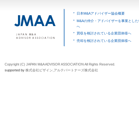
日本M&Aアドバイザー協会概要
M&Aの仲介・アドバイザーを事業とした
へ
買収を検討されている企業団体様へ
売却を検討されている企業団体様へ
Copyright (C) JAPAN M&A ADVISOR ASSOCIATION All Rights Reserved.
supported by
株式会社ビザイン
,
アルテパートナーズ株式会社