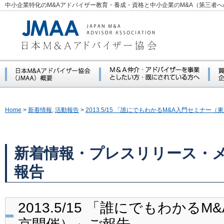
中小企業特化のM&Aアドバイザー教育・養成・資格と中小企業のM&A（第三者
Home
>
新着情報
,
活動報告
>
2013.5/15 「誰にでもわかるM&A入門セミナー
新着情報・プレスリリース・
報告
2013.5/15 「誰にでもわかる