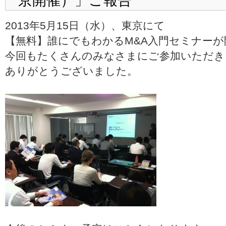
京開催）」ご報告
2013年5月15日（水）、東京にて
【無料】誰にでもわかるM&A入門セミナー
今回もたくさんのみなさまにご参加いただき
ありがとうございました。