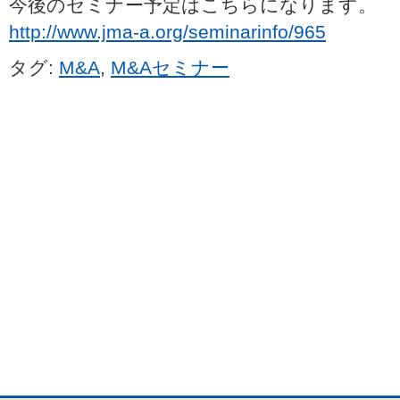
今後のセミナー予定はこちらになります。
http://www.jma-a.org/seminarinfo/965
タグ:
M&A
,
M&Aセミナー