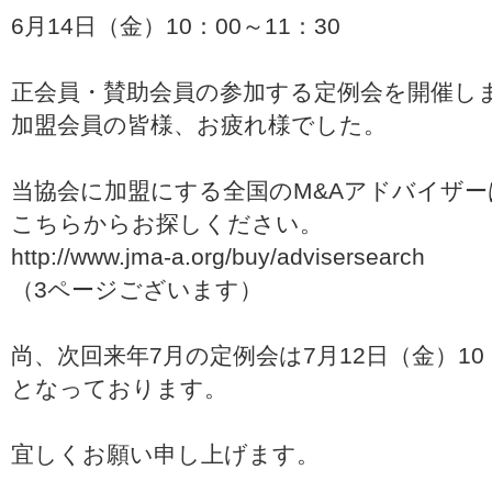
6月14日（金）10：00～11：30
正会員・賛助会員の参加する定例会を開催し
加盟会員の皆様、お疲れ様でした。
当協会に加盟にする全国のM&Aアドバイザー
こちらからお探しください。
http://www.jma-a.org/buy/advisersearch
（3ページございます）
尚、次回来年7月の定例会は7月12日（金）10：
となっております。
宜しくお願い申し上げます。