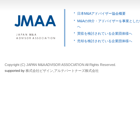
日本M&Aアドバイザー協会概要
M&Aの仲介・アドバイザーを事業とした
へ
買収を検討されている企業団体様へ
売却を検討されている企業団体様へ
Copyright (C) JAPAN M&A ADVISOR ASSOCIATION All Rights Reserved.
supported by
株式会社ビザイン
,
アルテパートナーズ株式会社