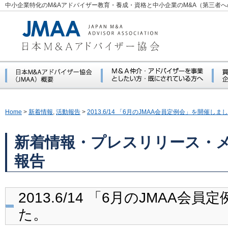
中小企業特化のM&Aアドバイザー教育・養成・資格と中小企業のM&A（第三者
Home
>
新着情報
,
活動報告
>
2013.6/14 「6月のJMAA会員定例会」を開催しま
新着情報・プレスリリース・
報告
2013.6/14 「6月のJMAA
た。