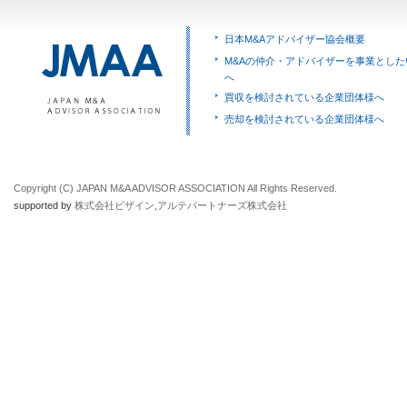
日本M&Aアドバイザー協会概要
M&Aの仲介・アドバイザーを事業とした
へ
買収を検討されている企業団体様へ
売却を検討されている企業団体様へ
Copyright (C) JAPAN M&A ADVISOR ASSOCIATION All Rights Reserved.
supported by
株式会社ビザイン
,
アルテパートナーズ株式会社