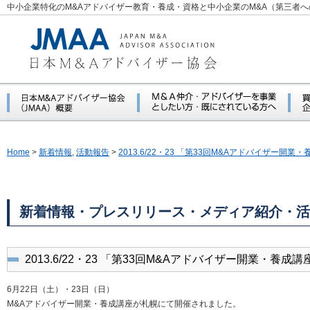
中小企業特化のM&Aアドバイザー教育・養成・資格と中小企業のM&A（第三者
Home
>
新着情報
,
活動報告
>
2013.6/22・23 「第33回M&Aアドバイザー開業
新着情報・プレスリリース・メディア紹介・活
2013.6/22・23 「第33回M&Aアドバイザー開業・養成講
6月22日（土）・23日（日）
M&Aアドバイザー開業・養成講座が札幌にて開催されました。