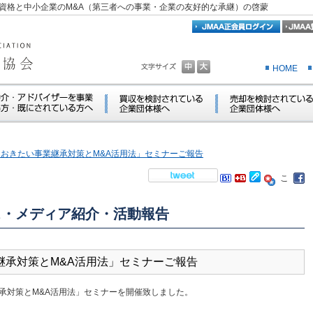
資格と中小企業のM&A（第三者への事業・企業の友好的な承継）の啓蒙
HOME
知っておきたい事業継承対策とM&A活用法」セミナーご報告
ス・メディア紹介・活動報告
事業継承対策とM&A活用法」セミナーご報告
承対策とM&A活用法」セミナーを開催致しました。
。