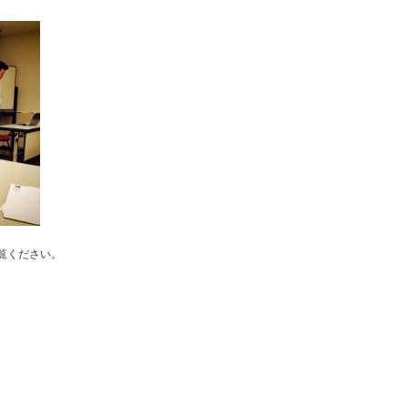
覧ください。