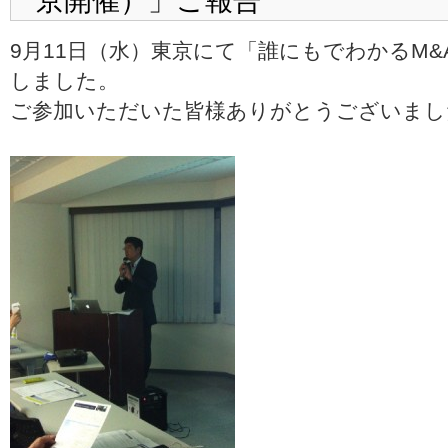
京開催）」ご報告
9月11日（水）東京にて「誰にもでわかるM
しました。
ご参加いただいた皆様ありがとうございまし