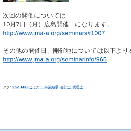
次回の開催については
10月7日（月）広島開催 になります。
http://www.jma-a.org/seminars#1007
その他の開催日、開催地については以下より
http://www.jma-a.org/seminarinfo/965
タグ:
M&A
,
M&Aセミナー
,
事業継承
,
会計士
,
税理士