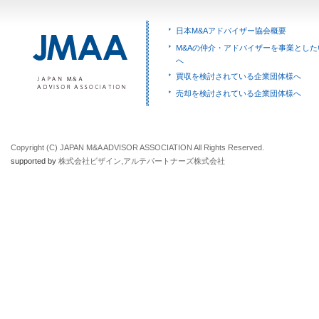
日本M&Aアドバイザー協会概要
M&Aの仲介・アドバイザーを事業とした
へ
買収を検討されている企業団体様へ
売却を検討されている企業団体様へ
Copyright (C) JAPAN M&A ADVISOR ASSOCIATION All Rights Reserved.
supported by
株式会社ビザイン
,
アルテパートナーズ株式会社