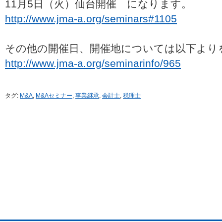
11月5日（火）仙台開催 になります。
http://www.jma-a.org/seminars#1105
その他の開催日、開催地については以下より
http://www.jma-a.org/seminarinfo/965
タグ:
M&A
,
M&Aセミナー
,
事業継承
,
会計士
,
税理士