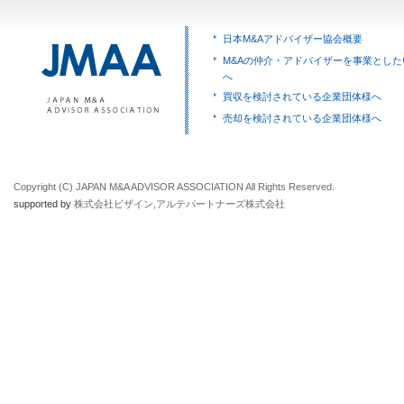
日本M&Aアドバイザー協会概要
M&Aの仲介・アドバイザーを事業とした
へ
買収を検討されている企業団体様へ
売却を検討されている企業団体様へ
Copyright (C) JAPAN M&A ADVISOR ASSOCIATION All Rights Reserved.
supported by
株式会社ビザイン
,
アルテパートナーズ株式会社