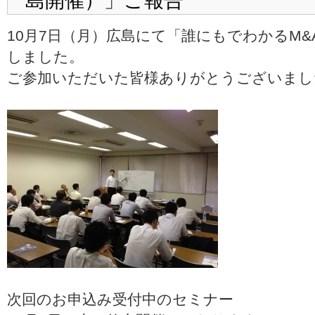
島開催）」ご報告
10月7日（月）広島にて「誰にもでわかるM
しました。
ご参加いただいた皆様ありがとうございまし
次回のお申込み受付中のセミナー