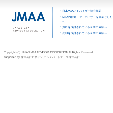
日本M&Aアドバイザー協会概要
M&Aの仲介・アドバイザーを事業とした
へ
買収を検討されている企業団体様へ
売却を検討されている企業団体様へ
Copyright (C) JAPAN M&A ADVISOR ASSOCIATION All Rights Reserved.
supported by
株式会社ビザイン
,
アルテパートナーズ株式会社