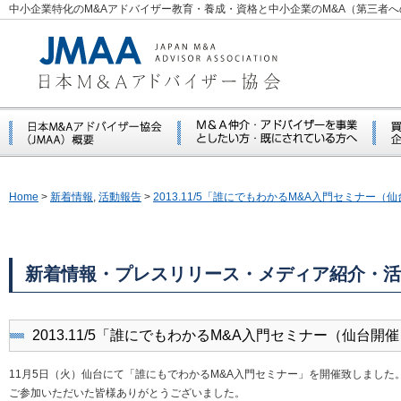
中小企業特化のM&Aアドバイザー教育・養成・資格と中小企業のM&A（第三者
Home
>
新着情報
,
活動報告
>
2013.11/5「誰にでもわかるM&A入門セミナー（
新着情報・プレスリリース・メディア紹介・活
2013.11/5「誰にでもわかるM&A入門セミナー（仙台開
11月5日（火）仙台にて「誰にもでわかるM&A入門セミナー」を開催致しました
ご参加いただいた皆様ありがとうございました。