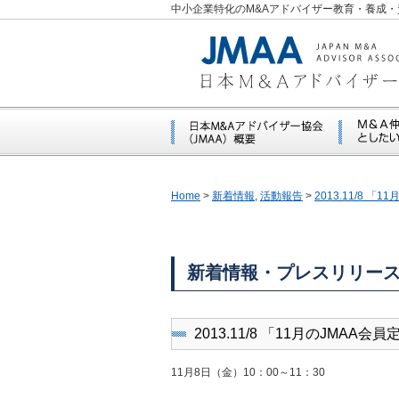
中小企業特化のM&Aアドバイザー教育・養成・
Home
>
新着情報
,
活動報告
>
2013.11/8 
新着情報・プレスリリー
2013.11/8 「11月のJMA
11月8日（金）10：00～11：30