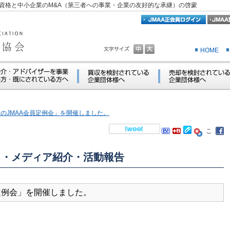
資格と中小企業のM&A（第三者への事業・企業の友好的な承継）の啓蒙
HOME
「11月のJMAA会員定例会」を開催しました。
ス・メディア紹介・活動報告
A会員定例会」を開催しました。