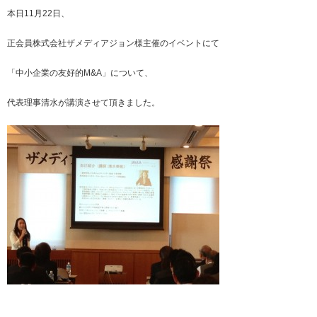
本日11月22日、
正会員株式会社ザメディアジョン様主催のイベントにて
「中小企業の友好的M&A」について、
代表理事清水が講演させて頂きました。