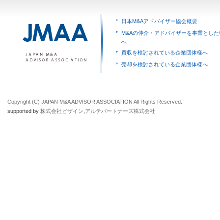
日本M&Aアドバイザー協会概要
M&Aの仲介・アドバイザーを事業とした
へ
買収を検討されている企業団体様へ
売却を検討されている企業団体様へ
Copyright (C) JAPAN M&A ADVISOR ASSOCIATION All Rights Reserved.
supported by
株式会社ビザイン
,
アルテパートナーズ株式会社