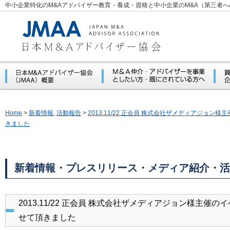
中小企業特化のM&Aアドバイザー教育・養成・資格と中小企業のM&A（第三者
Home
>
新着情報
,
活動報告
>
2013.11/22 正会員 株式会社ザメディアジョ
きました
新着情報・プレスリリース・メディア紹介・活
2013.11/22 正会員 株式会社ザメディアジョン様主
せて頂きました