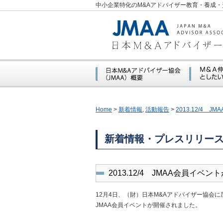
中小企業特化のM&Aアドバイザー教育・養成・
Home
>
新着情報
,
活動報告
>
2013.12/4
新着情報・プレスリリー
2013.12/4 JMAA会員イベ
12月4日、（財）日本M&Aアドバイザー協会
JMAA会員イベントが開催されました。