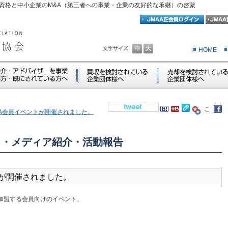
資格と中小企業のM&A（第三者への事業・企業の友好的な承継）の啓蒙
HOME
 JMAA会員イベントが開催されました。
ス・メディア紹介・活動報告
ントが開催されました。
に加盟する会員向けのイベント、