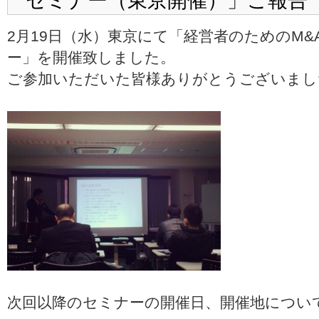
セミナー（東京開催）」ご報告
2月19日（水）東京にて「経営者のためのM
ー」を開催致しました。
ご参加いただいた皆様ありがとうございまし
次回以降のセミナーの開催日、開催地につい