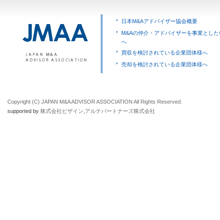
日本M&Aアドバイザー協会概要
M&Aの仲介・アドバイザーを事業とした
へ
買収を検討されている企業団体様へ
売却を検討されている企業団体様へ
Copyright (C) JAPAN M&A ADVISOR ASSOCIATION All Rights Reserved.
supported by
株式会社ビザイン
,
アルテパートナーズ株式会社