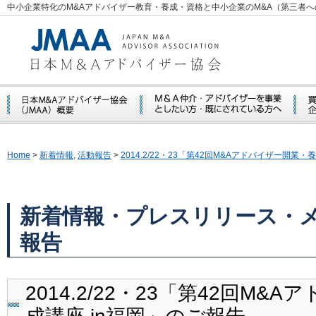
中小企業特化のM&Aアドバイザー教育・養成・資格と中小企業のM&A（第三者
Home
>
新着情報
,
活動報告
>
2014.2/22・23「第42回M&Aアドバイザー開業・
新着情報・プレスリリース・
報告
2014.2/22・23「第42回M&