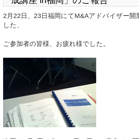
成講座 in福岡」のご報告
2月22日、23日福岡にてM&Aアドバイザー
した、
ご参加者の皆様、お疲れ様でした。