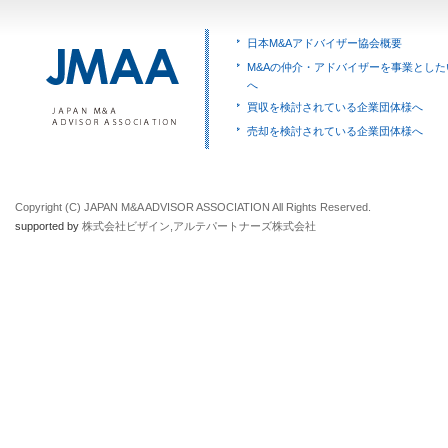
日本M&Aアドバイザー協会概要
M&Aの仲介・アドバイザーを事業とした
へ
買収を検討されている企業団体様へ
売却を検討されている企業団体様へ
Copyright (C) JAPAN M&A ADVISOR ASSOCIATION All Rights Reserved.
supported by
株式会社ビザイン
,
アルテパートナーズ株式会社