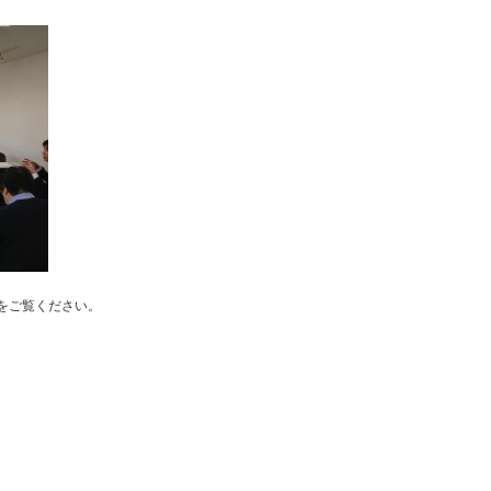
をご覧ください。