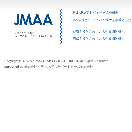
日本M&Aアドバイザー協会概要
M&Aの仲介・アドバイザーを事業とした
へ
買収を検討されている企業団体様へ
売却を検討されている企業団体様へ
Copyright (C) JAPAN M&A ADVISOR ASSOCIATION All Rights Reserved.
supported by
株式会社ビザイン
,
アルテパートナーズ株式会社