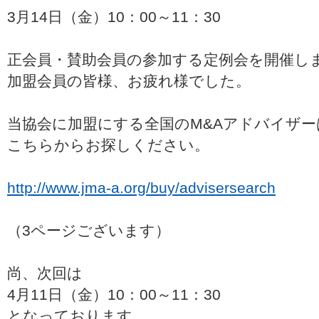
3月14日（金）10：00～11：30
正会員・賛助会員の参加する定例会を開催し
加盟会員の皆様、お疲れ様でした。
当協会に加盟にする全国のM&Aアドバイザー
こちらからお探しください。
http://www.jma-a.org/buy/advisersearch
（3ページございます）
尚、次回は
4月11日（金）10：00～11：30
となっております。