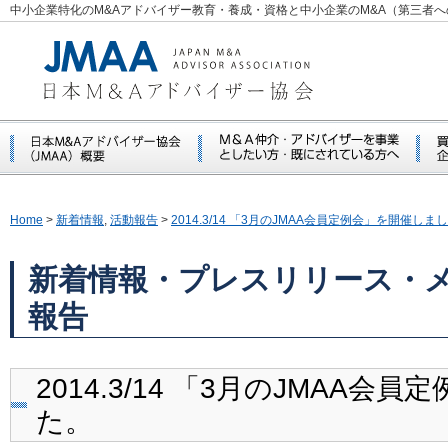
中小企業特化のM&Aアドバイザー教育・養成・資格と中小企業のM&A（第三者
Home
>
新着情報
,
活動報告
>
2014.3/14 「3月のJMAA会員定例会」を開催しま
新着情報・プレスリリース・
報告
2014.3/14 「3月のJMAA
た。