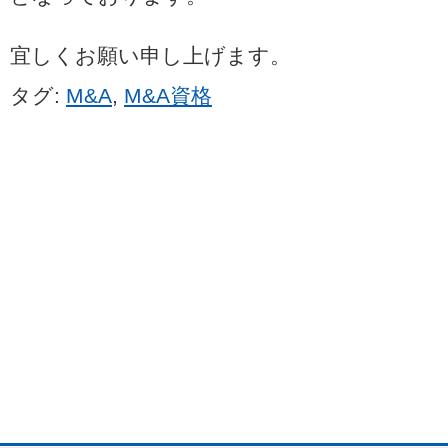
宜しくお願い申し上げます。
タグ:
M&A
,
M&A資格