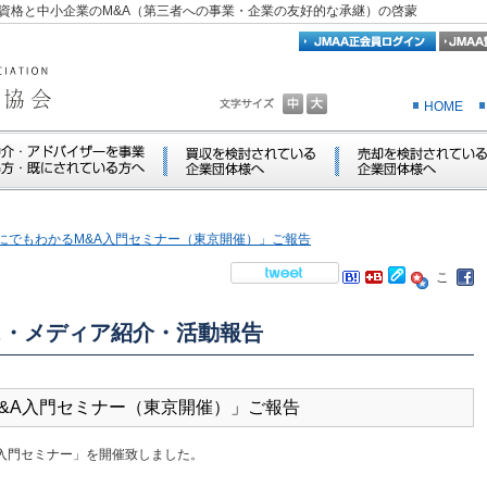
資格と中小企業のM&A（第三者への事業・企業の友好的な承継）の啓蒙
HOME
 「誰にでもわかるM&A入門セミナー（東京開催）」ご報告
ス・メディア紹介・活動報告
かるM&A入門セミナー（東京開催）」ご報告
A入門セミナー」を開催致しました。
。