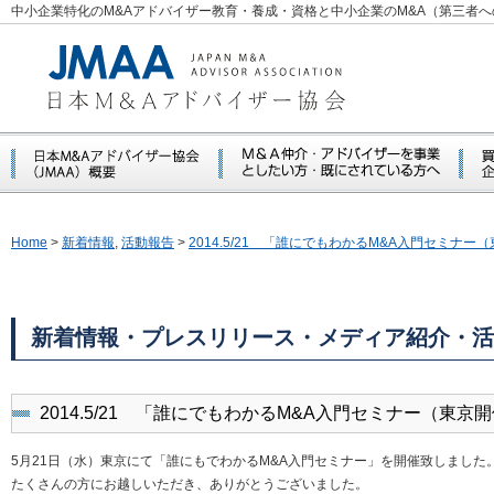
中小企業特化のM&Aアドバイザー教育・養成・資格と中小企業のM&A（第三者
Home
>
新着情報
,
活動報告
>
2014.5/21 「誰にでもわかるM&A入門セミナ
新着情報・プレスリリース・メディア紹介・活
2014.5/21 「誰にでもわかるM&A入門セミナー（東京
5月21日（水）東京にて「誰にもでわかるM&A入門セミナー」を開催致しました
たくさんの方にお越しいただき、ありがとうございました。