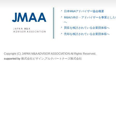
日本M&Aアドバイザー協会概要
M&Aの仲介・アドバイザーを事業とした
へ
買収を検討されている企業団体様へ
売却を検討されている企業団体様へ
Copyright (C) JAPAN M&A ADVISOR ASSOCIATION All Rights Reserved.
supported by
株式会社ビザイン
,
アルテパートナーズ株式会社