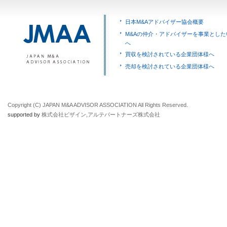
日本M&Aアドバイザー協会概要
M&Aの仲介・アドバイザーを事業とした
へ
買収を検討されている企業団体様へ
売却を検討されている企業団体様へ
Copyright (C) JAPAN M&A ADVISOR ASSOCIATION All Rights Reserved.
supported by
株式会社ビザイン
,
アルテパートナーズ株式会社