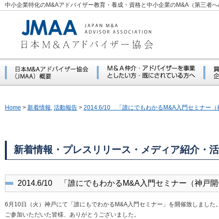
中小企業特化のM&Aアドバイザー教育・養成・資格と中小企業のM&A（第三者
Home
>
新着情報
,
活動報告
>
2014.6/10 「誰にでもわかるM&A入門セミナ
新着情報・プレスリリース・メディア紹介・活
2014.6/10 「誰にでもわかるM&A入門セミナー（神戸
6月10日（火）神戸にて「誰にもでわかるM&A入門セミナー」を開催致しました
ご参加いただいた皆様、ありがとうございました。