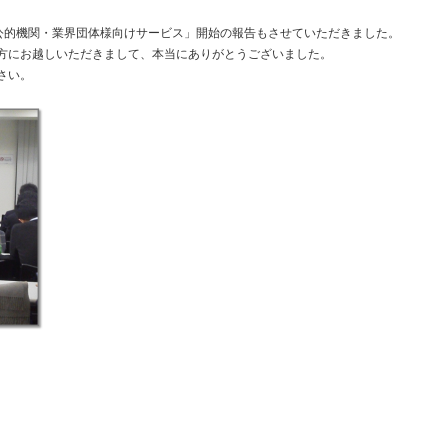
「公的機関・業界団体様向けサービス」開始の報告もさせていただきました。
方にお越しいただきまして、本当にありがとうございました。
さい。