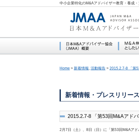
中小企業特化のM&Aアドバイザー教育・養成・
Home
>
新着情報
,
活動報告
>
2015.2.7-8
新着情報・プレスリリー
2015.2.7-8 「第53回M&A
2月7日（土）、8日（日）に「第53回M&A