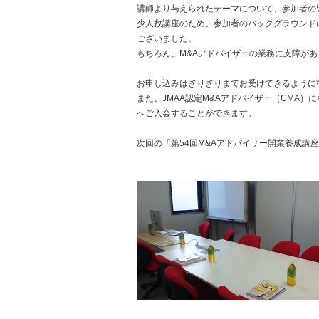
講師より与えられたテーマについて、参加者の
少人数講座のため、参加者のバックグラウンド
ございました。
もちろん、M&Aアドバイザーの業務に支障が
お申し込みはぎりぎりまでお受けできるように
また、JMAA認定M&Aアドバイザー（CMA）
へご入会することができます。
次回の「第54回M&Aアドバイザー開業養成講座