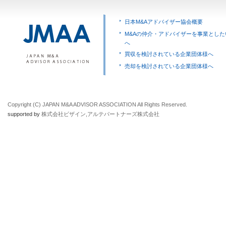
日本M&Aアドバイザー協会概要
M&Aの仲介・アドバイザーを事業とした
へ
買収を検討されている企業団体様へ
売却を検討されている企業団体様へ
Copyright (C) JAPAN M&A ADVISOR ASSOCIATION All Rights Reserved.
supported by
株式会社ビザイン
,
アルテパートナーズ株式会社