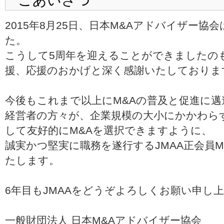
ごあいさつ
2015年8月25日、日本M&Aアドバイザー協
た。
こうして5周年を迎えることができましたの
援、応援のおかげと深く感謝いたしておりま
今後もこれまで以上にM&Aの普及と促進に
経営者の方々が、企業規模の大小にかかわらず
して友好的にM&Aを選択できますように、
誠実かつ堅実に職務を遂行するJMAA正会員
たします。
6年目もJMAAをどうぞよろしくお願い申し
一般財団法人 日本M&Aアドバイザー協会