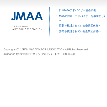
日本M&Aアドバイザー協会概要
M&Aの仲介・アドバイザーを事業とした
へ
買収を検討されている企業団体様へ
売却を検討されている企業団体様へ
Copyright (C) JAPAN M&A ADVISOR ASSOCIATION All Rights Reserved.
supported by
株式会社ビザイン
,
アルテパートナーズ株式会社