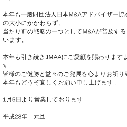
本年も一般財団法人日本M&Aアドバイザー協
の大小にかかわらず、
当たり前の戦略の一つとしてM&Aが普及す
います。
本年も引き続きJMAAにご愛顧を賜わります
す。
皆様のご健勝と益々のご発展を心よりお祈り
本年もどうぞ宜しくお願い申し上げます。
1月5日より営業しております。
平成28年 元旦