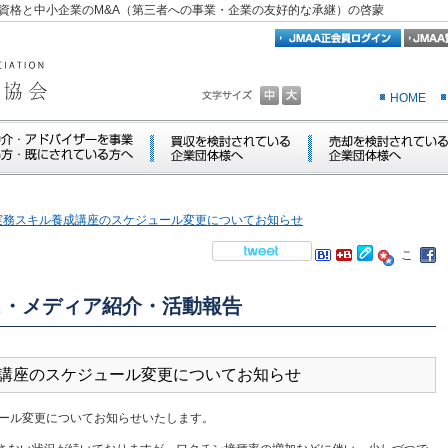
資格と中小企業のM&A（第三者への事業・企業の友好的な承継）の啓蒙
HOME
実務スキル養成講座のスケジュール変更についてお知らせ
ス・メディア紹介・活動報告
成講座のスケジュール変更についてお知らせ
ュール変更についてお知らせいたします。