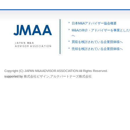
日本M&Aアドバイザー協会概要
M&Aの仲介・アドバイザーを事業とした
へ
買収を検討されている企業団体様へ
売却を検討されている企業団体様へ
Copyright (C) JAPAN M&A ADVISOR ASSOCIATION All Rights Reserved.
supported by
株式会社ビザイン
,
アルテパートナーズ株式会社